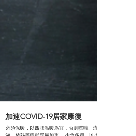
加速COVID-19居家康復